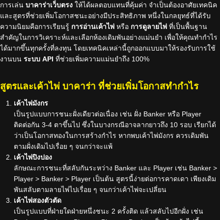
การเล่น
บาคาร่าเว็บตรง
ให้ได้ผลตอบแทนที่คุ้มค่า จำเป็นต้องอาศัยเทคนิค
และสูตรที่ช่วยเพิ่มโอกาสชนะอย่างมีประสิทธิภาพ หนึ่งในกลยุทธ์ที่ได้รับ
ความนิยมคือการเรียนรู้
การอ่านเค้าไพ่
หรือ
การดูลายไพ่
ที่เป็นพื้นฐาน
สำคัญในการวิเคราะห์และเลือกห้องเดิมพันอย่างแม่นยำ เพื่อให้คุณทำกำไร
ได้มากขึ้นทุกครั้งที่ลงทุน โดยเทคนิคเหล่านี้ถูกออกแบบมาให้รองรับการใช้
งานบน
ระบบ API
ที่ช่วยเพิ่มความแม่นยำถึง 100%
สูตรและเค้าไพ่ บาคาร่า ที่ช่วยเพิ่มโอกาสทำกำไร
เค้าไพ่มังกร
เป็นรูปแบบการชนะฝั่งเดียวต่อเนื่อง เช่น ฝั่ง Banker หรือ Player
ติดต่อกัน 3-4 ตาขึ้นไป ซึ่งในบางกรณีอาจลากยาวถึง 10 รอบ เรียกได้
ว่าเป็นโอกาสทองในการสร้างกำไร หากพบเค้าไพ่มังกร ควรเดิมพัน
ตามฝั่งเดิมไปเรื่อย ๆ จนกว่าจะแพ้
เค้าไพ่ปิงปอง
ลักษณะการชนะที่สลับกันระหว่าง Banker และ Player เช่น Banker >
Player > Banker > Player เป็นต้น สูตรนี้ง่ายต่อการคาดเดา เพียงเดิม
พันสลับตามลายไพ่ไปเรื่อย ๆ จนกว่าเค้าไพ่จะเปลี่ยน
เค้าไพ่สองตัวตัด
เป็นรูปแบบที่ฝ่ายใดฝ่ายหนึ่งชนะ 2 ครั้งติด แล้วสลับไปอีกฝั่ง เช่น