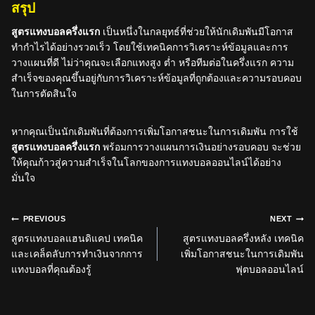
สรุป
สูตรแทงบอลครึ่งแรก
เป็นหนึ่งในกลยุทธ์ที่ช่วยให้นักเดิมพันมีโอกาส
ทำกำไรได้อย่างรวดเร็ว โดยใช้เทคนิคการวิเคราะห์ข้อมูลและการ
วางแผนที่ดี ไม่ว่าคุณจะเลือกแทงสูง ต่ำ หรือทีมต่อในครึ่งแรก ความ
สำเร็จของคุณขึ้นอยู่กับการวิเคราะห์ข้อมูลที่ถูกต้องและความรอบคอบ
ในการตัดสินใจ
หากคุณเป็นนักเดิมพันที่ต้องการเพิ่มโอกาสชนะในการเดิมพัน การใช้
สูตรแทงบอลครึ่งแรก
พร้อมการวางแผนการเงินอย่างรอบคอบ จะช่วย
ให้คุณก้าวสู่ความสำเร็จในโลกของการแทงบอลออนไลน์ได้อย่าง
มั่นใจ
แนะแนว
PREVIOUS
NEXT
เรื่อง
สูตรแทงบอลแฮนดิแคป เทคนิค
สูตรแทงบอลครึ่งหลัง เทคนิค
และเคล็ดลับการทำเงินจากการ
เพิ่มโอกาสชนะในการเดิมพัน
แทงบอลที่คุณต้องรู้
ฟุตบอลออนไลน์