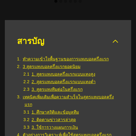
สารบัญ
ทำความเข้าใจพื้นฐานของการแทงบอลครึ่งแรก
3 สูตรแทงบอลครึ่งแรกยอดนิยม
1. สูตรแทงบอลครึ่งแรกแบบแทงสูง
2. สูตรแทงบอลครึ่งแรกแบบแทงต่ำ
3. สูตรแทงทีมต่อในครึ่งแรก
เทคนิคเพิ่มเติมเพื่อความสำเร็จในสูตรแทงบอลครึ่ง
แรก
1. ศึกษาสถิติและข้อมูลทีม
2. ติดตามข่าวสารล่าสุด
3. ใช้การวางแผนการเงิน
ตัวอย่างการวิเคราะห์เพื่อใช้สูตรแทงบอลครึ่งแรก