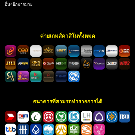
อื่นๆอีกมากมาย
ค่ายเกมส์คาสิโนทั้งหมด
ธนาคารที่สามรถทำรายการได้