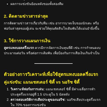
ผลการแข่งขันย้อนหลังของทั้งสองทีม
2. ติดตามข่าวสารล่าสุด
การติดตามข่าวสารเกี่ยวกับทีม เช่น อาการบาดเจ็บของนักเตะ หรือ
ฟอร์มล่าสุดของผู้เล่น จะช่วยให้คุณตัดสินใจเดิมพันได้แม่นยำยิ่งขึ้น
3. ใช้การวางแผนการเงิน
สูตรแทงบอลครึ่งแรก
ควรมีการจัดการเงินทุนที่ดี เช่น การกำหนดงบ
ประมาณต่อวัน หรือต่อการเดิมพัน เพื่อป้องกันการเสียเงินเกินจำเป็น
ตัวอย่างการวิเคราะห์เพื่อใช้สูตรแทงบอลครึ่งแรก
คู่แข่งขัน: แมนเชสเตอร์ ซิตี้ vs นอริช ซิตี้
วิเคราะห์ฟอร์มการเล่น:
แมนเชสเตอร์ ซิตี้ มีค่าเฉลี่ยการทำ
ประตูครึ่งแรกอยู่ที่ 1.5 ประตูใน 5 นัดหลัง
ตรวจสอบสถิติการเสียประตูของนอริช:
นอริชเสียประตูครึ่งแรก
ใน 70% ของการแข่งขัน