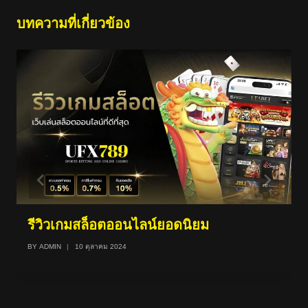
บทความที่เกี่ยวข้อง
รีวิวเกมสล็อตออนไลน์ยอดนิยม
BY
ADMIN
10 ตุลาคม 2024