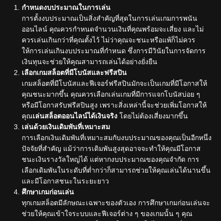
กำหนดงบประมาณในการเล่น
การตั้งงบประมาณเป็นสิ่งสำคัญที่สุดในการเล่นเกมการพนัน
ออนไลน์ คุณควรกำหนดจำนวนเงินที่คุณพร้อมจะเสี่ยง และไม่
ควรเล่นเกินกว่าที่คุณตั้งไว้ ไม่ว่าคุณจะชนะหรือแพ้ก็ไม่ควร
ให้การเล่นเกินงบประมาณที่กำหนด ซึ่งการมีวินัยในการจัดการ
เงินทุนจะช่วยให้คุณสามารถเล่นได้อย่างยั่งยืน
เลือกเกมสล็อตที่มีโบนัสและฟรีสปิน
เกมสล็อตที่มีโบนัสและฟีเจอร์ฟรีสปินมักจะเป็นเกมที่มีโอกาสให้
คุณชนะมากขึ้น คุณควรเลือกเล่นเกมที่มีการแจกโบนัสบ่อย ๆ
หรือมีโอกาสรับฟรีสปินสูง เพราะสิ่งเหล่านี้จะช่วยเพิ่มโอกาสให้
คุณ
เล่นสล็อตออนไลน์ได้เงินจริง
โดยไม่ต้องเสี่ยงมากขึ้น
เล่นด้วยเงินเดิมพันที่เหมาะสม
การเลือกเงินเดิมพันที่เหมาะสมกับงบประมาณของคุณเป็นอีกหนึ่ง
ปัจจัยที่สำคัญ แม้ว่าการเดิมพันสูงสุดอาจจะทำให้คุณมีโอกาส
ชนะเงินรางวัลใหญ่ได้ แต่หากงบประมาณของคุณจำกัด การ
เลือกเดิมพันในระดับที่ต่ำกว่าก็สามารถช่วยให้คุณเล่นได้นานขึ้น
และมีโอกาสชนะในระยะยาว
ศึกษาเกมก่อนเล่น
ทุกเกมสล็อตมีลักษณะเฉพาะของตัวเอง การศึกษาเกมก่อนเล่นจะ
ช่วยให้คุณเข้าใจระบบและฟีเจอร์ต่าง ๆ ของเกมนั้น ๆ คุณ