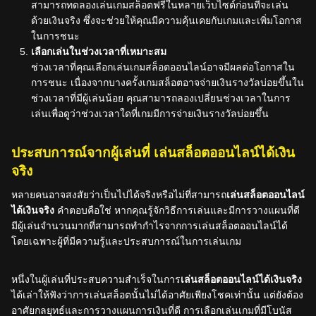
สามารถทดลองเล่นเกมสล็อตฟรีในหลายเว็บไซต์ก่อนที่จะเล่น
ด้วยเงินจริง ซึ่งจะช่วยให้คุณมีความคุ้นเคยกับเกมและเพิ่มโอกาส
ในการชนะ
เลือกเล่นในช่วงเวลาที่เหมาะสม
ช่วงเวลาที่คุณเลือกเล่นเกมสล็อตออนไลน์อาจมีผลต่อโอกาสใน
การชนะ เนื่องจากบางครั้งเกมสล็อตอาจจ่ายเงินรางวัลบ่อยขึ้นใน
ช่วงเวลาที่มีผู้เล่นน้อย คุณสามารถลองเปลี่ยนช่วงเวลาในการ
เล่นเพื่อดูว่าช่วงเวลาใดที่เกมมีการจ่ายเงินรางวัลบ่อยขึ้น
ประสบการณ์จากผู้เล่นที่
เล่นสล็อตออนไลน์ได้เงิน
จริง
หลายคนอาจสงสัยว่าเป็นไปได้จริงหรือไม่ที่สามารถ
เล่นสล็อตออนไลน์
ได้เงินจริง
คำตอบคือใช่ หากคุณรู้จักวิธีการเล่นและมีการวางแผนที่ดี
มีผู้เล่นจำนวนมากที่สามารถทำกำไรจากการเล่นสล็อตออนไลน์ได้
โดยเฉพาะผู้ที่มีความรู้และประสบการณ์ในการเล่นเกม
หนึ่งในผู้เล่นที่ประสบความสำเร็จในการ
เล่นสล็อตออนไลน์ได้เงินจริง
ได้เล่าให้ฟังว่าการเล่นสล็อตนั้นไม่ได้อาศัยเพียงโชคเท่านั้น แต่ยังต้อง
อาศัยกลยุทธ์และการวางแผนการเงินที่ดี การเลือกเล่นเกมที่มีโบนัส