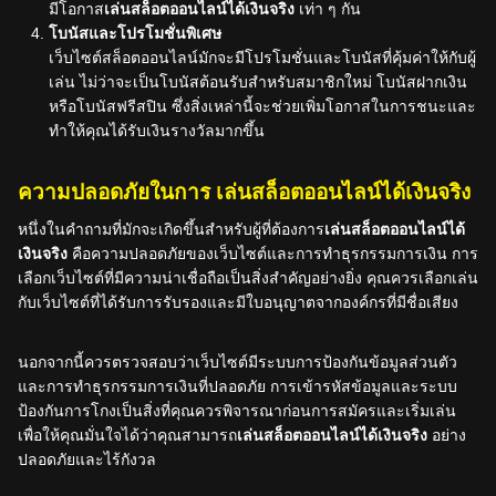
มีโอกาส
เล่นสล็อตออนไลน์ได้เงินจริง
เท่า ๆ กัน
โบนัสและโปรโมชั่นพิเศษ
เว็บไซต์สล็อตออนไลน์มักจะมีโปรโมชั่นและโบนัสที่คุ้มค่าให้กับผู้
เล่น ไม่ว่าจะเป็นโบนัสต้อนรับสำหรับสมาชิกใหม่ โบนัสฝากเงิน
หรือโบนัสฟรีสปิน ซึ่งสิ่งเหล่านี้จะช่วยเพิ่มโอกาสในการชนะและ
ทำให้คุณได้รับเงินรางวัลมากขึ้น
ความปลอดภัยในการ
เล่นสล็อตออนไลน์ได้เงินจริง
หนึ่งในคำถามที่มักจะเกิดขึ้นสำหรับผู้ที่ต้องการ
เล่นสล็อตออนไลน์ได้
เงินจริง
คือความปลอดภัยของเว็บไซต์และการทำธุรกรรมการเงิน การ
เลือกเว็บไซต์ที่มีความน่าเชื่อถือเป็นสิ่งสำคัญอย่างยิ่ง คุณควรเลือกเล่น
กับเว็บไซต์ที่ได้รับการรับรองและมีใบอนุญาตจากองค์กรที่มีชื่อเสียง
นอกจากนี้ควรตรวจสอบว่าเว็บไซต์มีระบบการป้องกันข้อมูลส่วนตัว
และการทำธุรกรรมการเงินที่ปลอดภัย การเข้ารหัสข้อมูลและระบบ
ป้องกันการโกงเป็นสิ่งที่คุณควรพิจารณาก่อนการสมัครและเริ่มเล่น
เพื่อให้คุณมั่นใจได้ว่าคุณสามารถ
เล่นสล็อตออนไลน์ได้เงินจริง
อย่าง
ปลอดภัยและไร้กังวล