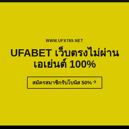
WWW.UFX789.NET
UFABET เว็บตรงไม่ผ่าน
เอเย่นต์ 100%
สมัครสมาชิกรับโบนัส 50%