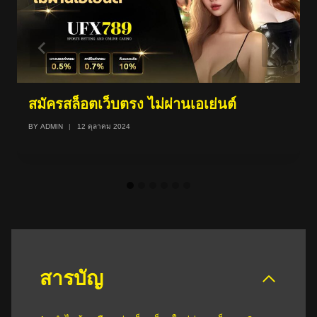
สมัครสล็อตเว็บตรง ไม่ผ่านเอเย่นต์
BY
ADMIN
12 ตุลาคม 2024
สารบัญ