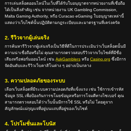
การเล่นสล็อตออนไลน์ในเว็บที่ได้รับใบอนุญาตจากหน่วยงานที่เชื่อถือ
ได้เป็นสิ่งสำคัญ เช่น จากหน่วยงาน UK Gambling Commission,
Malta Gaming Authority, หรือ Curacao eGaming ใบอนุญาตเหล่านี้
แสดงว่าเว็บไซต์นั้นปฏิบัติตามกฎระเบียบและมาตรฐานที่เคร่งครัด
2.
รีวิวจากผู้เล่นจริง
การค้นหารีวิวจากผู้เล่นจริงเป็นวิธีที่ดีในการประเมินว่าเว็บสล็อตนั้นมี
ความน่าเชื่อถือหรือไม่ คุณสามารถตรวจสอบรีวิวจากเว็บไซต์ที่มีชื่อ
เสียงหรือฟอรั่มออนไลน์ เช่น
AskGamblers
หรือ
Casino.org
ซึ่งมีการ
จัดอันดับและรีวิวเว็บคาสิโนต่าง ๆ อย่างเป็นกลาง
3.
ความปลอดภัยของระบบ
เลือกเว็บสล็อตที่มีระบบความปลอดภัยที่แข็งแรง เช่น ใช้การเข้ารหัส
ข้อมูล SSL เพื่อป้องกันการขโมยข้อมูลหรือการโจมตีทางไซเบอร์ คุณ
สามารถตรวจสอบได้ว่าเว็บนั้นมีการใช้ SSL หรือไม่ โดยดูจาก
สัญลักษณ์แม่กุญแจที่อยู่บนแถบที่อยู่ของเว็บไซต์
4.
โปรโมชั่นและโบนัส