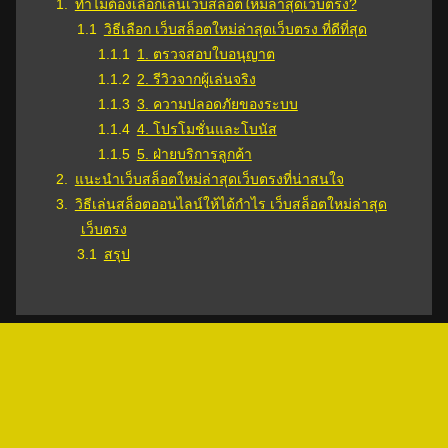
ทำไมต้องเลือกเล่นเว็บสล็อตใหม่ล่าสุดเว็บตรง?
วิธีเลือก เว็บสล็อตใหม่ล่าสุดเว็บตรง ที่ดีที่สุด
1. ตรวจสอบใบอนุญาต
2. รีวิวจากผู้เล่นจริง
3. ความปลอดภัยของระบบ
4. โปรโมชั่นและโบนัส
5. ฝ่ายบริการลูกค้า
แนะนำเว็บสล็อตใหม่ล่าสุดเว็บตรงที่น่าสนใจ
วิธีเล่นสล็อตออนไลน์ให้ได้กำไร เว็บสล็อตใหม่ล่าสุด
เว็บตรง
สรุป