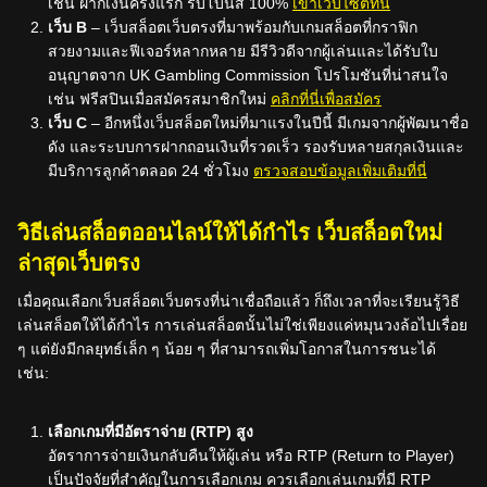
เช่น ฝากเงินครั้งแรก รับโบนัส 100%
เข้าเว็บไซต์ที่นี่
เว็บ B
– เว็บสล็อตเว็บตรงที่มาพร้อมกับเกมสล็อตที่กราฟิก
สวยงามและฟีเจอร์หลากหลาย มีรีวิวดีจากผู้เล่นและได้รับใบ
อนุญาตจาก UK Gambling Commission โปรโมชันที่น่าสนใจ
เช่น ฟรีสปินเมื่อสมัครสมาชิกใหม่
คลิกที่นี่เพื่อสมัคร
เว็บ C
– อีกหนึ่งเว็บสล็อตใหม่ที่มาแรงในปีนี้ มีเกมจากผู้พัฒนาชื่อ
ดัง และระบบการฝากถอนเงินที่รวดเร็ว รองรับหลายสกุลเงินและ
มีบริการลูกค้าตลอด 24 ชั่วโมง
ตรวจสอบข้อมูลเพิ่มเติมที่นี่
วิธีเล่นสล็อตออนไลน์ให้ได้กำไร
เว็บสล็อตใหม่
ล่าสุดเว็บตรง
เมื่อคุณเลือกเว็บสล็อตเว็บตรงที่น่าเชื่อถือแล้ว ก็ถึงเวลาที่จะเรียนรู้วิธี
เล่นสล็อตให้ได้กำไร การเล่นสล็อตนั้นไม่ใช่เพียงแค่หมุนวงล้อไปเรื่อย
ๆ แต่ยังมีกลยุทธ์เล็ก ๆ น้อย ๆ ที่สามารถเพิ่มโอกาสในการชนะได้
เช่น:
เลือกเกมที่มีอัตราจ่าย (RTP) สูง
อัตราการจ่ายเงินกลับคืนให้ผู้เล่น หรือ RTP (Return to Player)
เป็นปัจจัยที่สำคัญในการเลือกเกม ควรเลือกเล่นเกมที่มี RTP