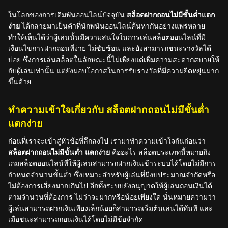
ในโลกของการเดิมพันออนไลน์ปัจจุบัน
สล็อตฝากถอนไม่มีขั้นต่ำแตก
ง่าย
ได้กลายมาเป็นคำที่นักพนันออนไลน์ค้นหากันอย่างแพร่หลาย
ทำให้เห็นได้ว่าผู้เล่นนั้นมีความสนใจในการเล่นสล็อตออนไลน์ที่มี
เงื่อนไขการฝากถอนที่ง่าย ไม่ซับซ้อน และยังสามารถชนะรางวัลได้
บ่อย ซึ่งการเล่นสล็อตในลักษณะนี้ไม่เพียงแต่เพิ่มความสะดวกสบายให้
กับผู้เล่นเท่านั้น แต่ยังมอบโอกาสในการรับรางวัลที่มีความยืดหยุ่นมาก
ขึ้นด้วย
ทำความเข้าใจเกี่ยวกับ สล็อตฝากถอนไม่มีขั้นต่ำ
แตกง่าย
ก่อนที่เราจะเข้าสู่หัวข้อที่ลึกลงไป เรามาทำความเข้าใจกันก่อนว่า
สล็อตฝากถอนไม่มีขั้นต่ำ แตกง่าย
คืออะไร สล็อตประเภทนี้หมายถึง
เกมสล็อตออนไลน์ที่ให้ผู้เล่นสามารถฝากเงินเข้าระบบได้โดยไม่มีการ
กำหนดจำนวนขั้นต่ำ ซึ่งเหมาะสำหรับผู้เล่นที่มีงบประมาณจำกัดหรือ
ไม่ต้องการเสี่ยงมากเกินไป อีกทั้งระบบยังอนุญาตให้ผู้เล่นถอนเงินได้
ตามจำนวนที่ต้องการ ไม่ว่าจะมากหรือน้อยเพียงใด นั่นหมายความว่า
ผู้เล่นสามารถฝากเงินเพียงเล็กน้อยก็สามารถเริ่มต้นเล่นได้ทันที และ
เมื่อชนะสามารถถอนเงินได้โดยไม่มีข้อจำกัด