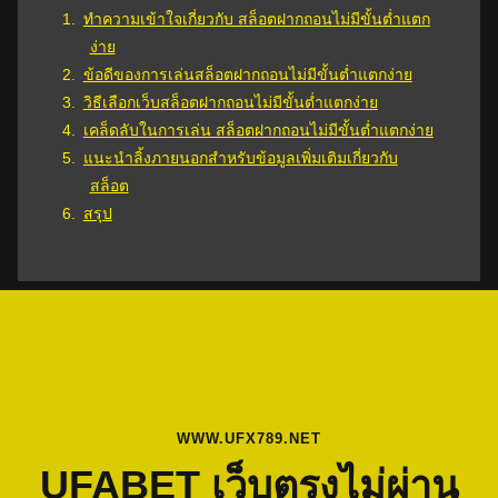
ทำความเข้าใจเกี่ยวกับ สล็อตฝากถอนไม่มีขั้นต่ำแตก
ง่าย
ข้อดีของการเล่นสล็อตฝากถอนไม่มีขั้นต่ำแตกง่าย
วิธีเลือกเว็บสล็อตฝากถอนไม่มีขั้นต่ำแตกง่าย
เคล็ดลับในการเล่น สล็อตฝากถอนไม่มีขั้นต่ำแตกง่าย
แนะนำลิ้งภายนอกสำหรับข้อมูลเพิ่มเติมเกี่ยวกับ
สล็อต
สรุป
WWW.UFX789.NET
UFABET เว็บตรงไม่ผ่าน